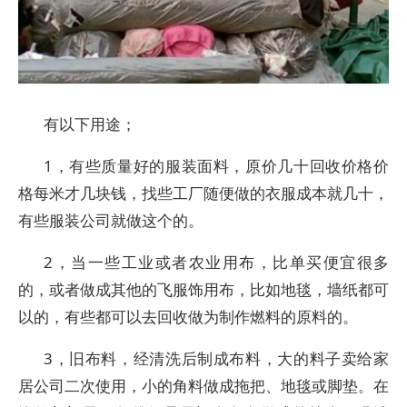
有以下用途；
1，有些质量好的服装面料，原价几十回收价格价
格每米才几块钱，找些工厂随便做的衣服成本就几十，
有些服装公司就做这个的。
2，当一些工业或者农业用布，比单买便宜很多
的，或者做成其他的飞服饰用布，比如地毯，墙纸都可
以的，有些都可以去回收做为制作燃料的原料的。
3，旧布料，经清洗后制成布料，大的料子卖给家
居公司二次使用，小的角料做成拖把、地毯或脚垫。在