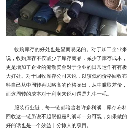
收购库存的好处也是显而易见的。对于加工企业来
说，收购库存不仅减少了库存商品，减少了库存成本，
更是增加了企业的流动资金对于企业的日常运作有有极
大好处。对于回收库存公司来说，以较低的价格回收布
料自己从中周转再以略高的价格卖出，从中赚取差价，
而这周转的成本对于利润来说可谓是九牛一毛。
服装行业链，每一链都暗含着许多利润，库存布料
回收这一链虽说不起眼但是利润却十分可观，如果做的
好的话也是一个效益十分惊人的项目。