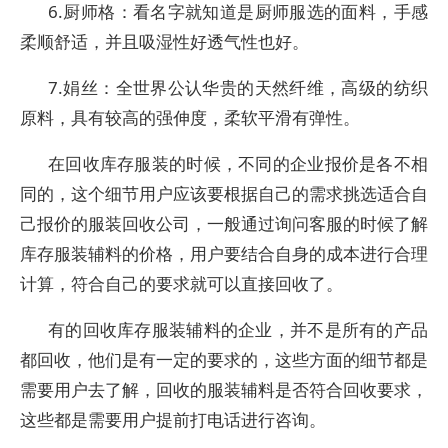
6.厨师格：看名字就知道是厨师服选的面料，手感
柔顺舒适，并且吸湿性好透气性也好。
7.娟丝：全世界公认华贵的天然纤维，高级的纺织
原料，具有较高的强伸度，柔软平滑有弹性。
在回收库存服装的时候，不同的企业报价是各不相
同的，这个细节用户应该要根据自己的需求挑选适合自
己报价的服装回收公司，一般通过询问客服的时候了解
库存服装辅料的价格，用户要结合自身的成本进行合理
计算，符合自己的要求就可以直接回收了。
有的回收库存服装辅料的企业，并不是所有的产品
都回收，他们是有一定的要求的，这些方面的细节都是
需要用户去了解，回收的服装辅料是否符合回收要求，
这些都是需要用户提前打电话进行咨询。