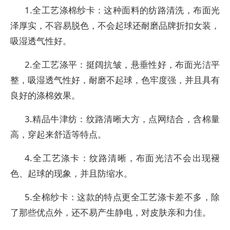
1.全工艺涤棉纱卡：这种面料的纺路清洗，布面光
泽厚实，不容易脱色，不会起球还耐磨品牌折扣女装，
吸湿透气性好。
2.全工艺涤平：挺阔抗皱，悬垂性好，布面光洁平
整，吸湿透气性好，耐磨不起球，色牢度强，并且具有
良好的涤棉效果。
3.精品牛津纺：纹路清晰大方，点网结合，含棉量
高，穿起来舒适等特点。
4.全工艺涤卡：纹路清晰，布面光洁不会出现褪
色、起球的现象，并且防缩水。
5.全棉纱卡：这款的特点更全工艺涤卡差不多，除
了那些优点外，还不易产生静电，对皮肤亲和力佳。