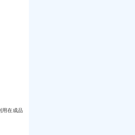
利用在成品