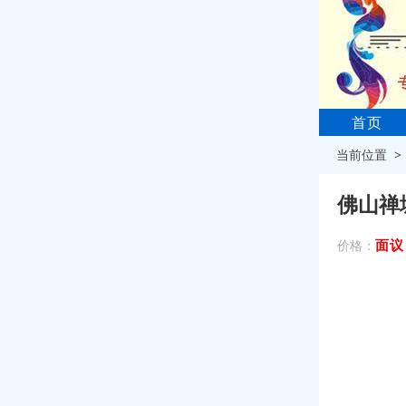
首页
当前位置 
佛山禅
面议
价格：