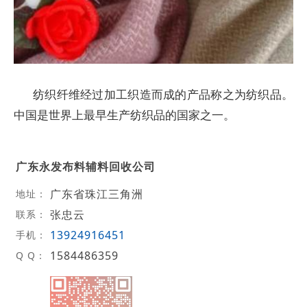
纺织纤维经过加工织造而成的产品称之为纺织品。
中国是世界上最早生产纺织品的国家之一。
广东永发布料辅料回收公司
广东省珠江三角洲
地址：
张忠云
联系：
13924916451
手机：
1584486359
Q Q：