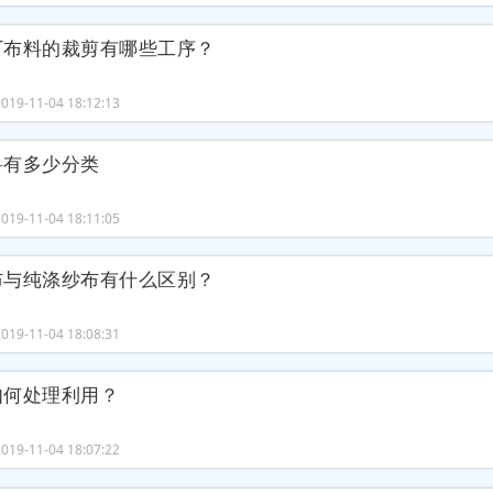
厂布料的裁剪有哪些工序？
19-11-04 18:12:13
料有多少分类
19-11-04 18:11:05
布与纯涤纱布有什么区别？
19-11-04 18:08:31
如何处理利用？
19-11-04 18:07:22